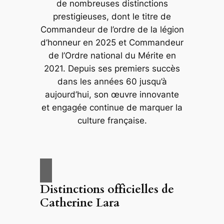
de nombreuses distinctions
prestigieuses, dont le titre de
Commandeur de l’ordre de la légion
d’honneur en 2025 et Commandeur
de l’Ordre national du Mérite en
2021. Depuis ses premiers succès
dans les années 60 jusqu’à
aujourd’hui, son œuvre innovante
et engagée continue de marquer la
culture française.
Distinctions officielles de
Catherine Lara