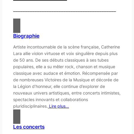
___________________________________________
Biographie
Artiste incontournable de la scène française, Catherine
Lara allie violon virtuose et voix singulière depuis plus
de 50 ans. De ses débuts classiques à ses tubes
populaires, elle a su mêler rock, chanson et musique
classique avec audace et émotion. Récompensée par
de nombreuses Victoires de la Musique et décorée de
la Légion d’honneur, elle continue d’explorer de
nouveaux univers artistiques, entre concerts intimistes,
spectacles innovants et collaborations
pluridisciplinaires.
Lire plus…
Les concerts