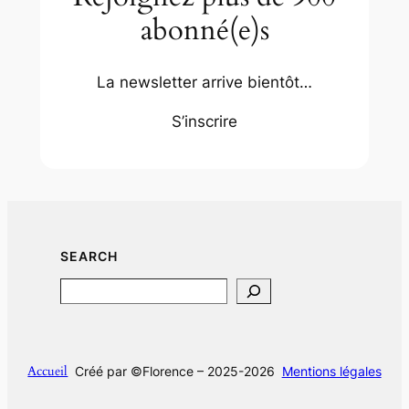
abonné(e)s
La newsletter arrive bientôt…
S’inscrire
SEARCH
Search
Accueil
Créé par ©Florence – 2025-2026
Mentions légales