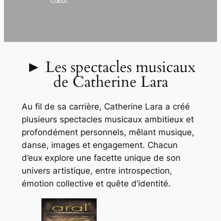
cœur.
► Les spectacles musicaux
de Catherine Lara
Au fil de sa carrière, Catherine Lara a créé
plusieurs spectacles musicaux ambitieux et
profondément personnels, mêlant musique,
danse, images et engagement. Chacun
d’eux explore une facette unique de son
univers artistique, entre introspection,
émotion collective et quête d’identité.