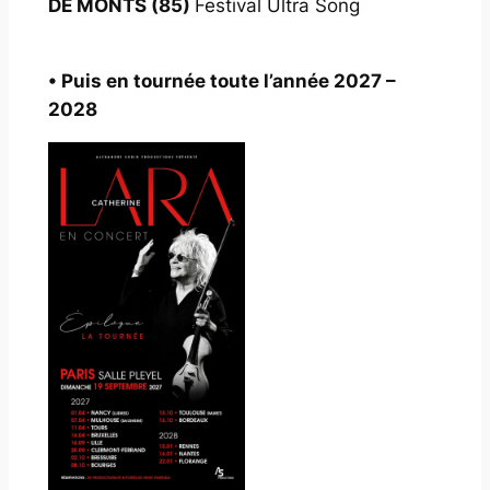
DE MONTS (85)
Festival Ultra Song
• Puis en tournée toute l’année 2027 –
2028