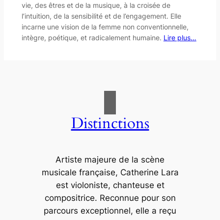
vie, des êtres et de la musique, à la croisée de
l’intuition, de la sensibilité et de l’engagement. Elle
incarne une vision de la femme non conventionnelle,
intègre, poétique, et radicalement humaine.
Lire plus…
Distinctions
Artiste majeure de la scène
musicale française, Catherine Lara
est violoniste, chanteuse et
compositrice. Recon­nue pour son
parcours exceptionnel, elle a reçu