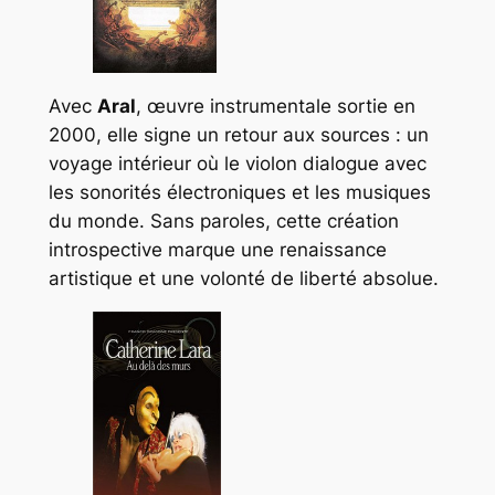
Avec
Aral
, œuvre instrumentale sortie en
2000, elle signe un retour aux sources : un
voyage intérieur où le violon dialogue avec
les sonorités électroniques et les musiques
du monde. Sans paroles, cette création
introspective marque une renaissance
artistique et une volonté de liberté absolue.