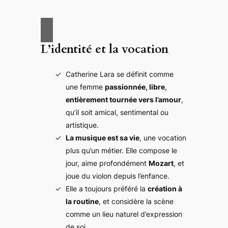
L’identité et la vocation
Catherine Lara se définit comme
une femme
passionnée, libre
,
entièrement tournée vers l’amour
,
qu’il soit amical, sentimental ou
artistique.
La musique est sa vie
, une vocation
plus qu’un métier. Elle compose le
jour, aime profondément
Mozart
, et
joue du violon depuis l’enfance.
Elle a toujours préféré la
création à
la routine
, et considère la scène
comme un lieu naturel d’expression
de soi.