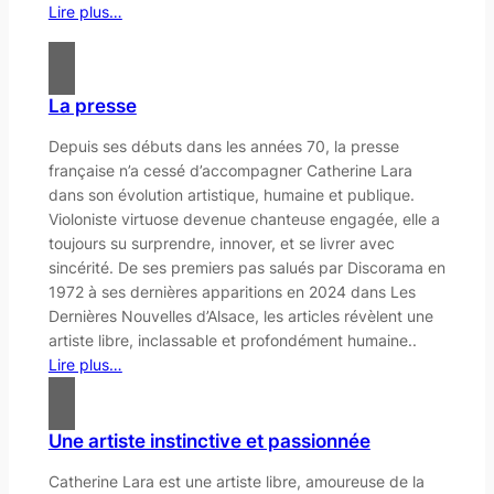
Lire plus…
La presse
Depuis ses débuts dans les années 70, la presse
française n’a cessé d’accompagner Catherine Lara
dans son évolution artistique, humaine et publique.
Violoniste virtuose devenue chanteuse engagée, elle a
toujours su surprendre, innover, et se livrer avec
sincérité. De ses premiers pas salués par
Discorama
en
1972 à ses dernières apparitions en 2024 dans
Les
Dernières Nouvelles d’Alsace
, les articles révèlent une
artiste libre, inclassable et profondément humaine..
Lire plus…
Une artiste instinctive et passionnée
Catherine Lara est une artiste libre, amoureuse de la