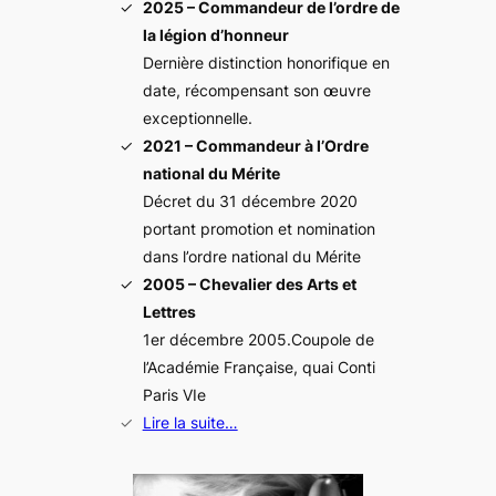
2025 – Commandeur de l’ordre de
la légion d’honneur
Dernière distinction honorifique en
date, récompensant son œuvre
exceptionnelle.
2021 – Commandeur à l’Ordre
national du Mérite
Décret du 31 décembre 2020
portant promotion et nomination
dans l’ordre national du Mérite
2005 – Chevalier des Arts et
Lettres
1er décembre 2005.Coupole de
l’Académie Française, quai Conti
Paris VIe
Lire la suite…