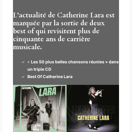
L’actualité de Catherine Lara est
marquée par la sortie de deux
best of qui revisitent plus de
cinquante ans de carrière
musicale.
«
Les 50 plus belles chansons réunies » dans
un triple CD
Best Of Catherine Lara