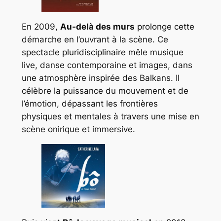
En 2009,
Au‑delà des murs
prolonge cette
démarche en l’ouvrant à la scène. Ce
spectacle pluridisciplinaire mêle musique
live, danse contemporaine et images, dans
une atmosphère inspirée des Balkans. Il
célèbre la puissance du mouvement et de
l’émotion, dépassant les frontières
physiques et mentales à travers une mise en
scène onirique et immersive.