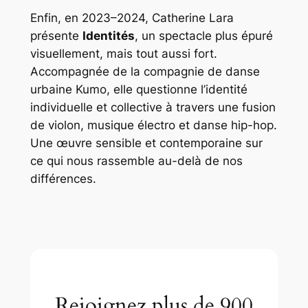
Enfin, en 2023–2024, Catherine Lara
présente
Identités
, un spectacle plus épuré
visuellement, mais tout aussi fort.
Accompagnée de la compagnie de danse
urbaine Kumo, elle questionne l’identité
individuelle et collective à travers une fusion
de violon, musique électro et danse hip-hop.
Une œuvre sensible et contemporaine sur
ce qui nous rassemble au-delà de nos
différences.
Rejoignez plus de 900