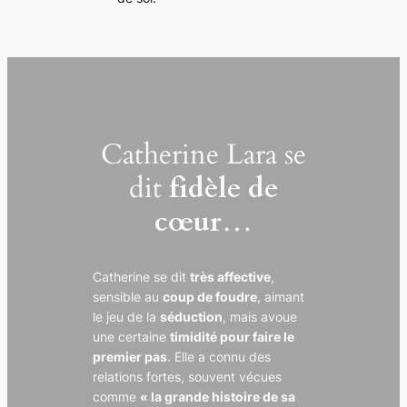
Catherine Lara se
dit
fidèle de
cœur
…
Catherine se dit
très affective
,
sensible au
coup de foudre
, aimant
le jeu de la
séduction
, mais avoue
une certaine
timidité pour faire le
premier pas
. Elle a connu des
relations fortes, souvent vécues
comme
« la grande histoire de sa