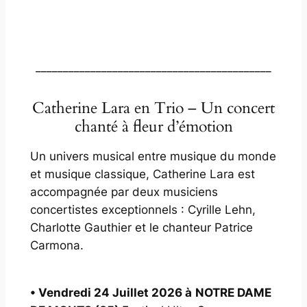
___________________________________________
Catherine Lara en Trio – Un concert
chanté à fleur d’émotion
Un
univers musical entre musique du monde
et musique classique, Catherine Lara est
accompagnée par deux musiciens
concertistes exceptionnels : Cyrille Lehn,
Charlotte Gauthier et le chanteur Patrice
Carmona.
• Vendredi 24 Juillet 2026 à
NOTRE DAME