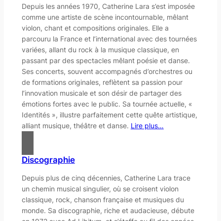
Depuis les années 1970, Catherine Lara s’est imposée
comme une artiste de scène incontournable, mêlant
violon, chant et compositions originales. Elle a
parcouru la France et l’international avec des tournées
variées, allant du rock à la musique classique, en
passant par des spectacles mêlant poésie et danse.
Ses concerts, souvent accompagnés d’orchestres ou
de formations originales, reflètent sa passion pour
l’innovation musicale et son désir de partager des
émotions fortes avec le public. Sa tournée actuelle, «
Identités », illustre parfaitement cette quête artistique,
alliant musique, théâtre et danse.
Lire plus…
Discographie
Depuis plus de cinq décennies, Catherine Lara trace
un chemin musical singulier, où se croisent violon
classique, rock, chanson française et musiques du
monde. Sa discographie, riche et audacieuse, débute