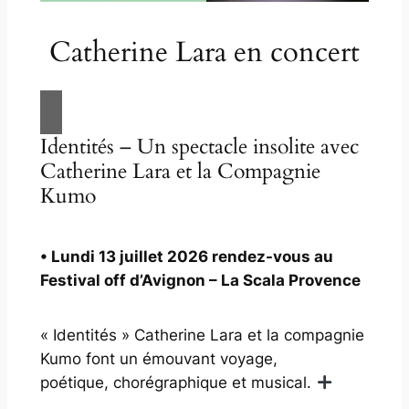
Catherine Lara en concert
Identités – Un spectacle insolite avec
Catherine Lara et la Compagnie
Kumo
• Lundi 13 juillet 2026 rendez-vous au
Festival off d’Avignon – La Scala Provence
« Identités »
Catherine Lara et la compagnie
Kumo font un émouvant voyage,
poétique, chorégraphique et musical.