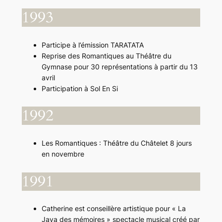
1993
Participe à l’émission TARATATA
Reprise des Romantiques au Théâtre du
Gymnase pour 30 représentations à partir du 13
avril
Participation à Sol En Si
1992
Les Romantiques : Théâtre du Châtelet 8 jours
en novembre
1991
Catherine est conseillère artistique pour « La
Java des mémoires » spectacle musical créé par