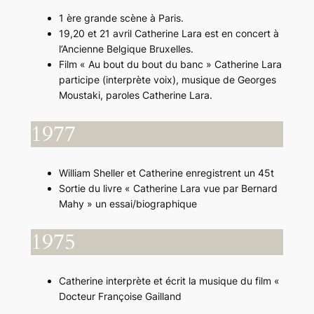
1 ère grande scène à Paris.
19,20 et 21 avril Catherine Lara est en concert à
l’Ancienne Belgique Bruxelles.
Film « Au bout du bout du banc » Catherine Lara
participe (interprète voix), musique de Georges
Moustaki, paroles Catherine Lara.
1977
William Sheller et Catherine enregistrent un 45t
Sortie du livre « Catherine Lara vue par Bernard
Mahy » un essai/biographique
1975
Catherine interprète et écrit la musique du film «
Docteur Françoise Gailland