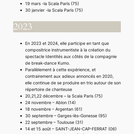
19 mars -la Scala Paris (75)
30 janvier -la Scala Paris (75)
2023
En 2023 et 2024, elle participe en tant que
compositrice instrumentiste à la création du
spectacle Identités aux côtés de la compagnie
de break-dance Kumo.
Parallèlement à cette expérience, et
contrairement aux adieux annoncés en 2020,
elle continue de se produire en trio autour de son
répertoire de chanteuse
20,21,22 décembre – la Scala Paris (75)
24 novembre – Ablon (14)
18 novembre – Argentan (61)
30 septembre – Garges-lès-Gonesse (95)
22 septembre – Toulouse (31)
14 et 15 août – SAINT-JEAN-CAP-FERRAT (06)