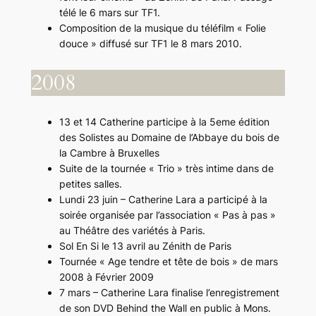
télé le 6 mars sur TF1.
Composition de la musique du téléfilm « Folie
douce » diffusé sur TF1 le 8 mars 2010.
2008
13 et 14 Catherine participe à la 5eme édition
des Solistes au Domaine de l’Abbaye du bois de
la Cambre à Bruxelles
Suite de la tournée « Trio » très intime dans de
petites salles.
Lundi 23 juin – Catherine Lara a participé à la
soirée organisée par l’association « Pas à pas »
au Théâtre des variétés à Paris.
Sol En Si le 13 avril au Zénith de Paris
Tournée « Age tendre et tête de bois » de mars
2008 à Février 2009
7 mars – Catherine Lara finalise l’enregistrement
de son DVD Behind the Wall en public à Mons.