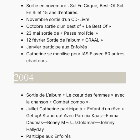
Sortie en novembre : Sol En Cirque, Best-Of Sol
En Si et 15 ans d’enfoirés.
Novembre sortie d’un CD-Livre
Octobre sortie d’un best of « Le Best Of »
23 mai sortie de « Passe moi l’ciel »
12 février Sortie de l’album « GRAAL »
Janvier participe aux Enfoirés
Catherine se mobilise pour l’ASIE avec 60 autres
chanteurs.
2004
Sortie de L’album « Le cœur des femmes » avec
la chanson « Combat combo »-
Juillet Catherine participe à « Enfant d’un rêve »
Get up! Stand up! Avec Patricia Kaas—Emma
Daumas—Boney M –J..J.Goldman—Johnny
Hallyday
Participe aux Enfoirés