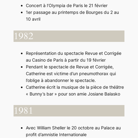
Concert à l’Olympia de Paris le 21 février
1er passage au printemps de Bourges du 2 au
10 avril
1982
Représentation du spectacle Revue et Corrigée
au Casino de Paris à partir du 19 février
Pendant le spectacle de Revue et Corrigée,
Catherine est victime d’un pneumothorax qui
l’oblige à abandonner le spectacle.
Catherine écrit la musique de la pièce de théâtre
« Bunny’s bar » pour son amie Josiane Balasko
1981
Avec William Sheller le 20 octobre au Palace au
profit d’amnistie Internationale