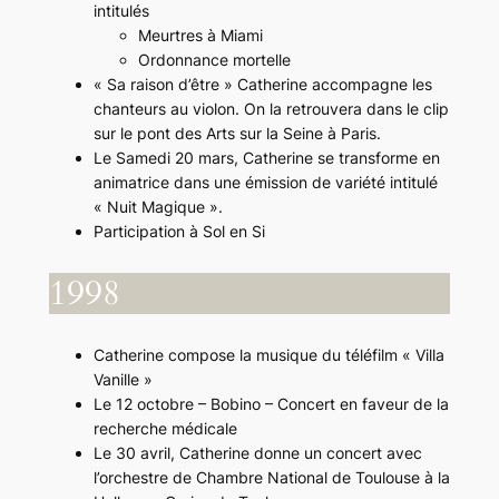
intitulés
Meurtres à Miami
Ordonnance mortelle
« Sa raison d’être » Catherine accompagne les
chanteurs au violon. On la retrouvera dans le clip
sur le pont des Arts sur la Seine à Paris.
Le Samedi 20 mars, Catherine se transforme en
animatrice dans une émission de variété intitulé
« Nuit Magique ».
Participation à Sol en Si
1998
Catherine compose la musique du téléfilm « Villa
Vanille »
Le 12 octobre – Bobino – Concert en faveur de la
recherche médicale
Le 30 avril, Catherine donne un concert avec
l’orchestre de Chambre National de Toulouse à la