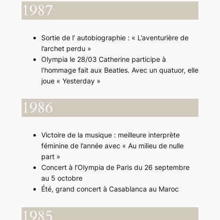
1987
Sortie de l’ autobiographie : « L’aventurière de
l’archet perdu »
Olympia le 28/03 Catherine participe à
l’hommage fait aux Beatles. Avec un quatuor, elle
joue « Yesterday »
1986
Victoire de la musique : meilleure interprète
féminine de l’année avec « Au milieu de nulle
part »
Concert à l’Olympia de Paris du 26 septembre
au 5 octobre
Été, grand concert à Casablanca au Maroc
1985