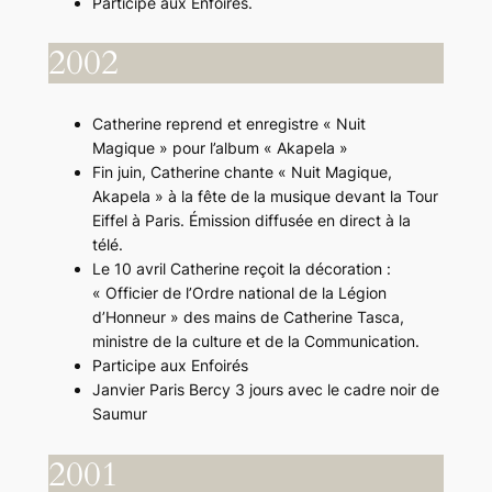
Participe aux Enfoirés.
2002
Catherine reprend et enregistre « Nuit
Magique » pour l’album « Akapela »
Fin juin, Catherine chante « Nuit Magique,
Akapela » à la fête de la musique devant la Tour
Eiffel à Paris. Émission diffusée en direct à la
télé.
Le 10 avril Catherine reçoit la décoration :
« Officier de l’Ordre national de la Légion
d’Honneur » des mains de Catherine Tasca,
ministre de la culture et de la Communication.
Participe aux Enfoirés
Janvier Paris Bercy 3 jours avec le cadre noir de
Saumur
2001