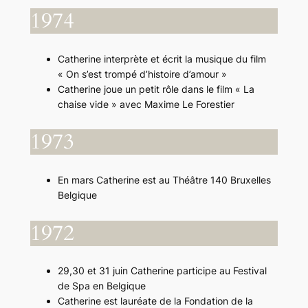
1974
Catherine interprète et écrit la musique du film
« On s’est trompé d’histoire d’amour »
Catherine joue un petit rôle dans le film « La
chaise vide » avec Maxime Le Forestier
1973
En mars Catherine est au Théâtre 140 Bruxelles
Belgique
1972
29,30 et 31 juin Catherine participe au Festival
de Spa en Belgique
Catherine est lauréate de la Fondation de la