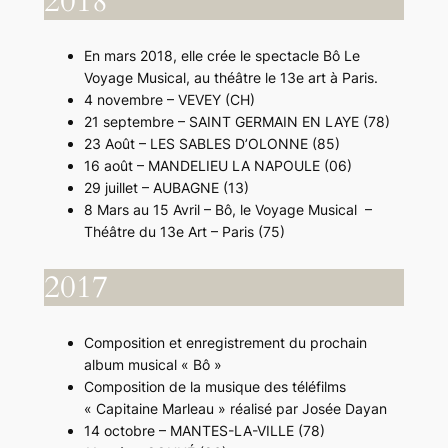
2018
En mars 2018, elle crée le spectacle Bô Le
Voyage Musical, au théâtre le 13e art à Paris.
4 novembre – VEVEY (CH)
21 septembre – SAINT GERMAIN EN LAYE (78)
23 Août – LES SABLES D’OLONNE (85)
16 août – MANDELIEU LA NAPOULE (06)
29 juillet – AUBAGNE (13)
8 Mars au 15 Avril – Bô, le Voyage Musical –
Théâtre du 13e Art – Paris (75)
2017
Composition et enregistrement du prochain
album musical « Bô »
Composition de la musique des téléfilms
« Capitaine Marleau » réalisé par Josée Dayan
14 octobre – MANTES-LA-VILLE (78)