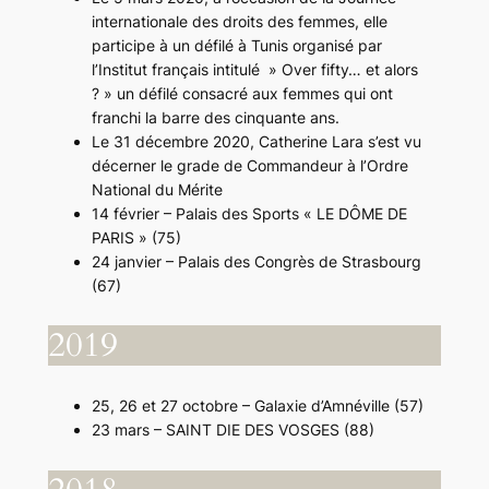
internationale des droits des femmes, elle
participe à un défilé à Tunis organisé par
l’Institut français intitulé » Over fifty… et alors
? » un défilé consacré aux femmes qui ont
franchi la barre des cinquante ans.
Le 31 décembre 2020, Catherine Lara s’est vu
décerner le grade de Commandeur à l’Ordre
National du Mérite
14 février – Palais des Sports « LE DÔME DE
PARIS » (75)
24 janvier – Palais des Congrès de Strasbourg
(67)
2019
25, 26 et 27 octobre – Galaxie d’Amnéville (57)
23 mars – SAINT DIE DES VOSGES (88)