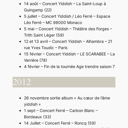
14 août – Concert Yiddish – La Saint-Loup à
Guingamp (22)
5 juillet – Concert Yiddish / Léo Ferré – Espace
Léo Ferré – MC 98000 Monaco
5 mai – Concert Yiddish – Théâtre des Forges –
Trith Saint Léger (59)
12 et 13 avril – Concert Yiddish – Alhambra – 21
rue Yves Toudic – Paris
15 février – Concert Yiddish – LE SCARABEE – La
Verrière (78)
4 février – Fin de la tournée Age trendre saison 7
2012
26 novembre sortie album « Au cœur de l’âme
yiddish »
1 sept – Concert Ferré – Carbon Blanc –
Bordeaux (33)
14 Juillet – Concert Ferré – Roncq (59)