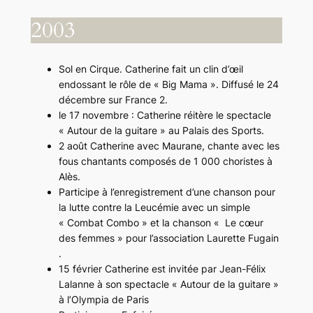
2003
Sol en Cirque. Catherine fait un clin d’œil
endossant le rôle de « Big Mama ». Diffusé le 24
décembre sur France 2.
le 17 novembre : Catherine réitère le spectacle
« Autour de la guitare » au Palais des Sports.
2 août Catherine avec Maurane, chante avec les
fous chantants composés de 1 000 choristes à
Alès.
Participe à l’enregistrement d’une chanson pour
la lutte contre la Leucémie avec un simple
« Combat Combo » et la chanson « Le cœur
des femmes » pour l’association Laurette Fugain
.
15 février Catherine est invitée par Jean-Félix
Lalanne à son spectacle « Autour de la guitare »
à l’Olympia de Paris