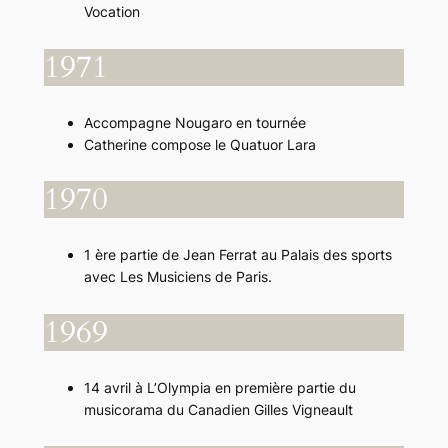
Vocation
1971
Accompagne Nougaro en tournée
Catherine compose le Quatuor Lara
1970
1 ère partie de Jean Ferrat au Palais des sports
avec Les Musiciens de Paris.
1969
14 avril à L’Olympia en première partie du
musicorama du Canadien Gilles Vigneault