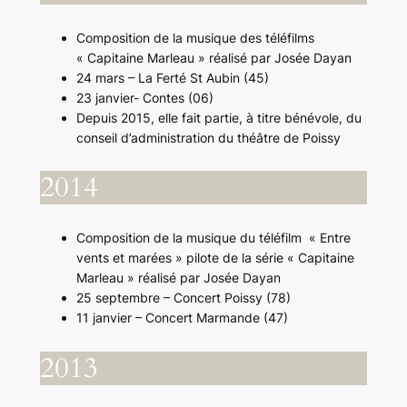
Composition de la musique des téléfilms
« Capitaine Marleau » réalisé par Josée Dayan
24 mars – La Ferté St Aubin (45)
23 janvier- Contes (06)
Depuis 2015, elle fait partie, à titre bénévole, du
conseil d’administration du théâtre de Poissy
2014
Composition de la musique du téléfilm « Entre
vents et marées » pilote de la série « Capitaine
Marleau » réalisé par Josée Dayan
25 septembre – Concert Poissy (78)
11 janvier – Concert Marmande (47)
2013