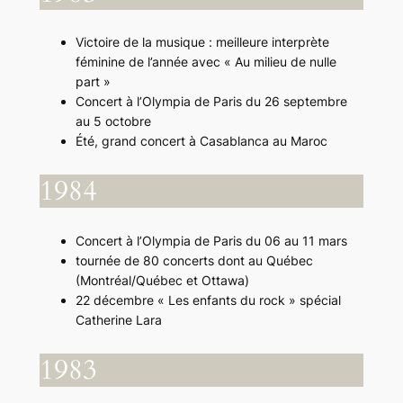
Victoire de la musique : meilleure interprète
féminine de l’année avec « Au milieu de nulle
part »
Concert à l’Olympia de Paris du 26 septembre
au 5 octobre
Été, grand concert à Casablanca au Maroc
1984
Concert à l’Olympia de Paris du 06 au 11 mars
tournée de 80 concerts dont au Québec
(Montréal/Québec et Ottawa)
22 décembre « Les enfants du rock » spécial
Catherine Lara
1983