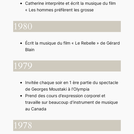
Catherine interprète et écrit la musique du film
« Les hommes préfèrent les grosse
1980
Écrit la musique du film « Le Rebelle » de Gérard
Blain
1979
Invitée chaque soir en 1 ère partie du spectacle
de Georges Moustaki à l’Olympia
Prend des cours d’expression corporel et
travaille sur beaucoup d’instrument de musique
au Canada
1978