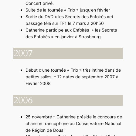
Concert privé.
Suite de la tournée « Trio » jusqu’en février
Sortie du DVD « les Secrets des Enfoirés »et
passage télé sur TF1 le 7 mars à 20h50
Catherine participe aux Enfoirés » les Secrets
des Enfoirés » en janvier à Strasbourg.
2007
Début d’une tournée « Trio » très intime dans de
petites salles. – 12 dates de septembre 2007 à
Février 2008
2006
25 novembre – Catherine préside le concours de
chanson francophone au Conservatoire National
de Région de Douai.