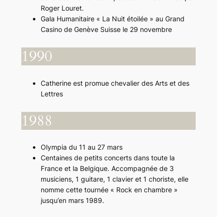
Roger Louret.
Gala Humanitaire « La Nuit étoilée » au Grand
Casino de Genève Suisse le 29 novembre
1990
Catherine est promue chevalier des Arts et des
Lettres
1988
Olympia du 11 au 27 mars
Centaines de petits concerts dans toute la
France et la Belgique. Accompagnée de 3
musiciens, 1 guitare, 1 clavier et 1 choriste, elle
nomme cette tournée « Rock en chambre »
jusqu’en mars 1989.