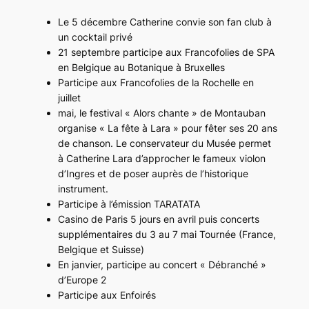
Le 5 décembre Catherine convie son fan club à
un cocktail privé
21 septembre participe aux Francofolies de SPA
en Belgique au Botanique à Bruxelles
Participe aux Francofolies de la Rochelle en
juillet
mai, le festival « Alors chante » de Montauban
organise « La fête à Lara » pour fêter ses 20 ans
de chanson. Le conservateur du Musée permet
à Catherine Lara d’approcher le fameux violon
d’Ingres et de poser auprès de l’historique
instrument.
Participe à l’émission TARATATA
Casino de Paris 5 jours en avril puis concerts
supplémentaires du 3 au 7 mai Tournée (France,
Belgique et Suisse)
En janvier, participe au concert « Débranché »
d’Europe 2
Participe aux Enfoirés