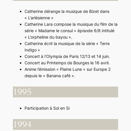
Catherine dérange la musique de Bizet dans
« L’arlésienne »
Catherine Lara compose la musique du film de la
série « Madame le consul » épisode 6/8 intitulé
« L’orpheline du bayou ».
Catherine écrit la musique de la série « Terre
Indigo »
Concert à l’Olympia de Paris 12/13 et 14 juin.
Concert au Printemps de Bourges le 16 avril.
Anime l’émission « Plaine Lune » sur Europe 2
depuis le « Banana café ».
1995
Participation à Sol en Si
1994