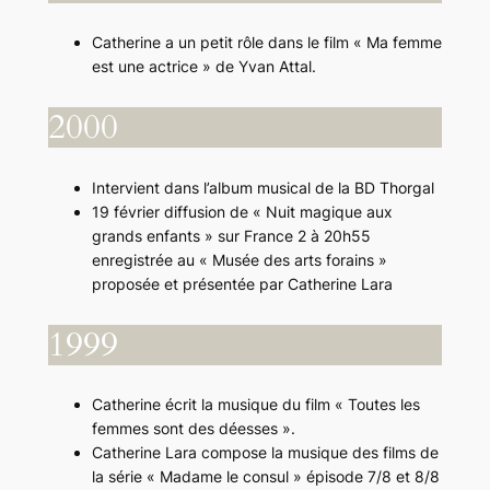
Catherine a un petit rôle dans le film « Ma femme
est une actrice » de Yvan Attal.
2000
Intervient dans l’album musical de la BD Thorgal
19 février diffusion de « Nuit magique aux
grands enfants » sur France 2 à 20h55
enregistrée au « Musée des arts forains »
proposée et présentée par Catherine Lara
1999
Catherine écrit la musique du film « Toutes les
femmes sont des déesses ».
Catherine Lara compose la musique des films de
la série « Madame le consul » épisode 7/8 et 8/8