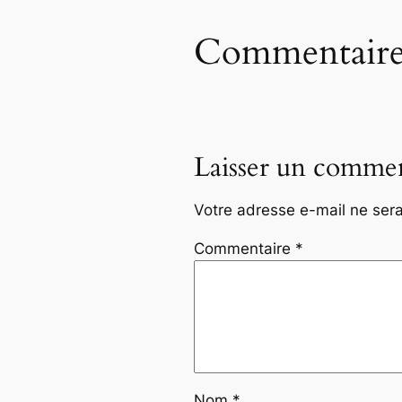
Commentaire
Laisser un commen
Votre adresse e-mail ne sera
Commentaire
*
Nom
*