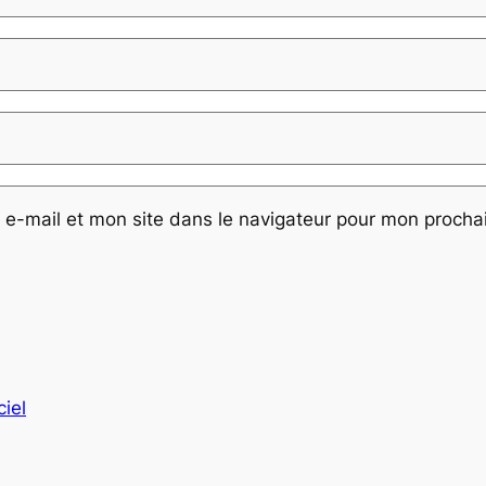
e-mail et mon site dans le navigateur pour mon proch
ciel