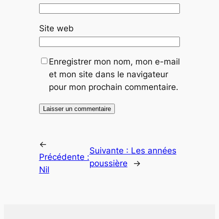
Site web
Enregistrer mon nom, mon e-mail
et mon site dans le navigateur
pour mon prochain commentaire.
←
Suivante :
Les années
Précédente :
poussière
→
Nil