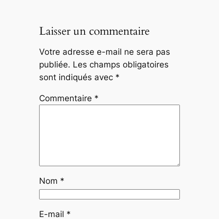
Laisser un commentaire
Votre adresse e-mail ne sera pas
publiée.
Les champs obligatoires
sont indiqués avec
*
Commentaire
*
Nom
*
E-mail
*