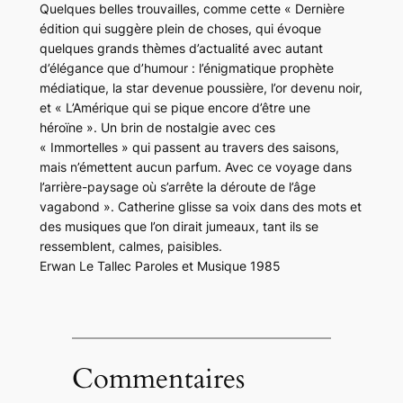
Quelques belles trouvailles, comme cette « Dernière
édition qui suggère plein de choses, qui évoque
quelques grands thèmes d’actualité avec autant
d’élégance que d’humour : l’énigmatique prophète
médiatique, la star devenue poussière, l’or devenu noir,
et « L’Amérique qui se pique encore d’être une
héroïne ». Un brin de nostalgie avec ces
« Immortelles » qui passent au travers des saisons,
mais n’émettent aucun parfum. Avec ce voyage dans
l’arrière-paysage où s’arrête la déroute de l’âge
vagabond ». Catherine glisse sa voix dans des mots et
des musiques que l’on dirait jumeaux, tant ils se
ressemblent, calmes, paisibles.
Erwan Le Tallec Paroles et Musique 1985
Commentaires